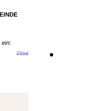
EINDE
ein: