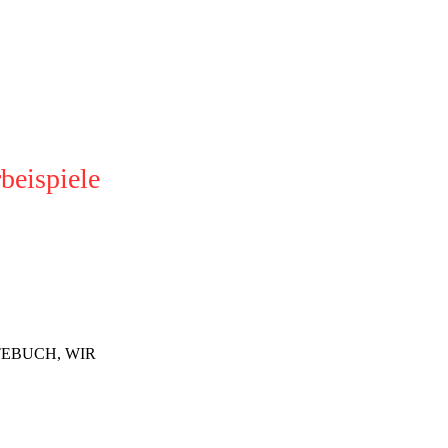
beispiele
TEBUCH, WIR