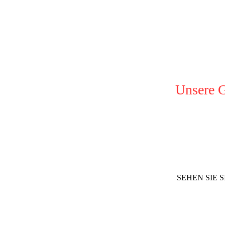
Unsere G
SEHEN SIE 