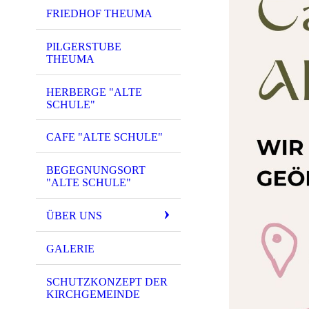
FRIEDHOF THEUMA
PILGERSTUBE
THEUMA
HERBERGE "ALTE
SCHULE"
CAFE "ALTE SCHULE"
BEGEGNUNGSORT
"ALTE SCHULE"
ÜBER UNS
GALERIE
SCHUTZKONZEPT DER
KIRCHGEMEINDE