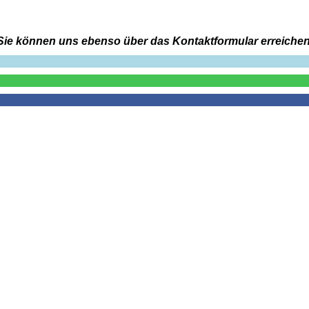
Sie können uns ebenso über das Kontaktformular erreichen