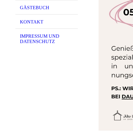
GÄSTEBUCH
KONTAKT
IMPRESSUM UND
DATENSCHUTZ