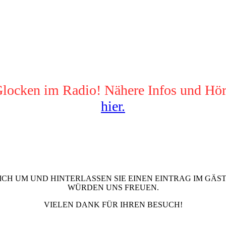
locken im Radio! Nähere Infos und Hör
hier.
SICH UM UND HINTERLASSEN SIE EINEN EINTRAG IM GÄS
WÜRDEN UNS FREUEN.
VIELEN DANK FÜR IHREN BESUCH!